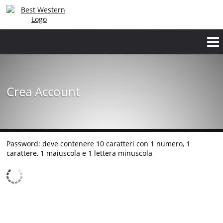
Crea Account
Password: deve contenere 10 caratteri con 1 numero, 1
carattere, 1 maiuscola e 1 lettera minuscola