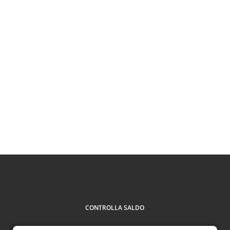
CONTROLLA SALDO