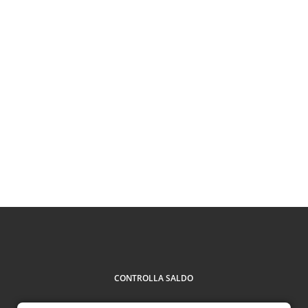
CONTROLLA SALDO