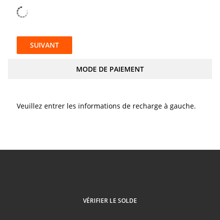
SUIVANT
MODE DE PAIEMENT
Veuillez entrer les informations de recharge à gauche.
VÉRIFIER LE SOLDE