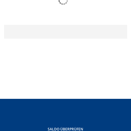
SALDO ÜBERPRÜFEN